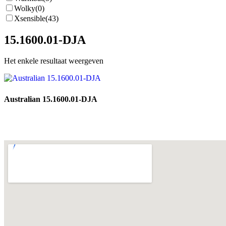
Wolky
(0)
Xsensible
(43)
15.1600.01-DJA
Het enkele resultaat weergeven
Australian 15.1600.01-DJA